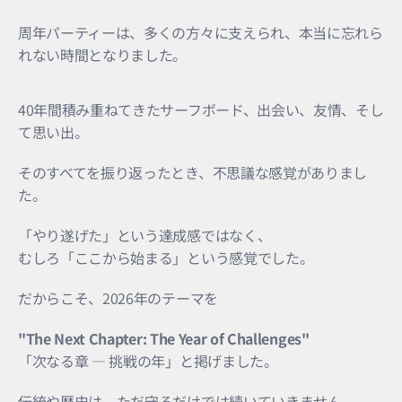
周年パーティーは、多くの方々に支えられ、本当に忘れら
れない時間となりました。
40年間積み重ねてきたサーフボード、出会い、友情、そし
て思い出。
そのすべてを振り返ったとき、不思議な感覚がありまし
た。
「やり遂げた」という達成感ではなく、
むしろ「ここから始まる」という感覚でした。
だからこそ、2026年のテーマを
"The Next Chapter: The Year of Challenges"
「次なる章 ― 挑戦の年」と掲げました。
伝統や歴史は、ただ守るだけでは続いていきません。