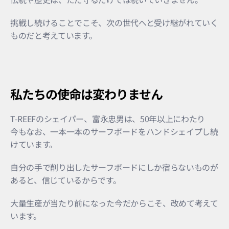
挑戦し続けることでこそ、次の世代へと受け継がれていく
ものだと考えています。
私たちの使命は変わりません
T-REEFのシェイパー、富永忠男は、50年以上にわたり
今もなお、一本一本のサーフボードをハンドシェイプし続
けています。
自分の手で削り出したサーフボードにしか宿らないものが
あると、信じているからです。
大量生産が当たり前になった今だからこそ、改めて考えて
います。