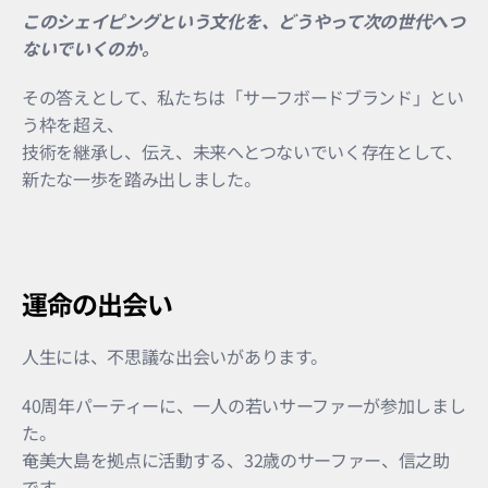
このシェイピングという文化を、どうやって次の世代へつ
ないでいくのか。
その答えとして、私たちは「サーフボードブランド」とい
う枠を超え、
技術を継承し、伝え、未来へとつないでいく存在として、
新たな一歩を踏み出しました。
運命の出会い
人生には、不思議な出会いがあります。
40周年パーティーに、一人の若いサーファーが参加しまし
た。
奄美大島を拠点に活動する、32歳のサーファー、信之助
です。