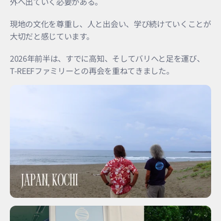
外へ出ていく必要がある。
現地の文化を尊重し、人と出会い、学び続けていくことが
大切だと感じています。
2026年前半は、すでに高知、そしてバリへと足を運び、
T-REEFファミリーとの再会を重ねてきました。