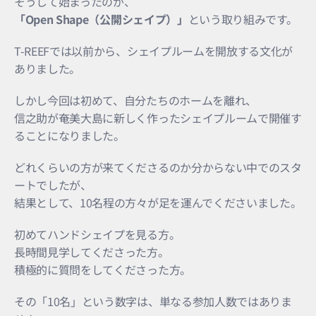
そうして始まったのが、
「Open Shape（公開シェイプ）」
という取り組みです。
T-REEFでは以前から、シェイプルームを開放する文化が
ありました。
しかし今回は初めて、自分たちのホームを離れ、
信之助が奄美大島に新しく作ったシェイプルームで開催す
ることになりました。
どれくらいの方が来てくださるのか分からない中でのスタ
ートでしたが、
結果として、10名程の方々が足を運んでくださいました。
初めてハンドシェイプを見る方。
長時間見学してくださった方。
積極的に質問をしてくださった方。
その「10名」という数字は、単なる参加人数ではありま