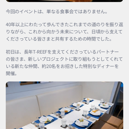
今回のイベントは、単なる食事会ではありません。
40年以上にわたって歩んできたこれまでの道のりを振り返
りながら、これから向かう未来について、日頃から支えて
くださっている皆さまと共有するための時間でした。
初日は、長年T-REEFを支えてくださっているパートナー
の皆さま、新しいプロジェクトに取り組もうとしてくれて
いる新たな仲間、約20名をお招きした特別なディナーを
開催。