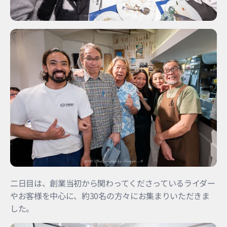
二日目は、創業当初から関わってくださっているライダー
やお客様を中心に、約30名の方々にお集まりいただきま
した。