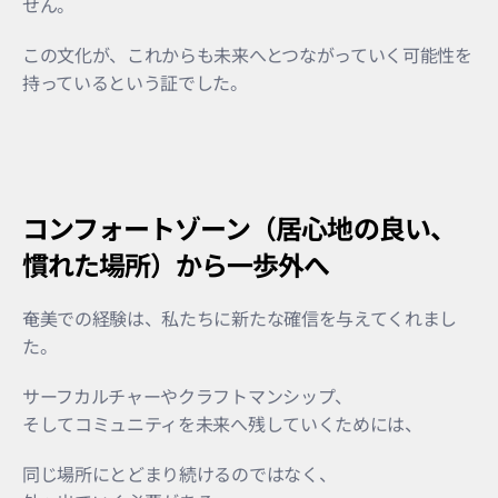
せん。
この文化が、これからも未来へとつながっていく可能性を
持っているという証でした。
コンフォートゾーン（居心地の良い、
慣れた場所）から一歩外へ
奄美での経験は、私たちに新たな確信を与えてくれまし
た。
サーフカルチャーやクラフトマンシップ、
そしてコミュニティを未来へ残していくためには、
同じ場所にとどまり続けるのではなく、