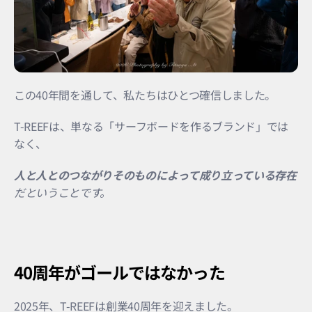
この40年間を通して、私たちはひとつ確信しました。
T-REEFは、単なる「サーフボードを作るブランド」では
なく、
人と人とのつながりそのものによって成り立っている存在
だということです。
40周年がゴールではなかった
2025年、T-REEFは創業40周年を迎えました。