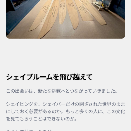
シェイプルームを飛び越えて
この出会いは、新たな挑戦へとつながっていきました。
シェイピングを、シェイパーだけの閉ざされた世界のまま
にしておく必要があるのか。もっと多くの人に、この文化
を見てもらうことはできないのか。