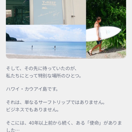
そして、その先に待っていたのが、
私たちにとって特別な場所のひとつ。
ハワイ・カウアイ島です。
それは、単なるサーフトリップではありません。
ビジネスでもありません。
そこには、40年以上前から続く、ある「使命」がありま
した…