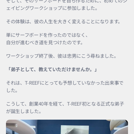
そして、そのサーフボードを自ら作るために、初めてのシ
ェイピングワークショップに参加しました。
その体験は、彼の人生を大きく変えることになります。
単にサーフボードを作ったのではなく、
自分が進むべき道を見つけたのです。
ワークショップ終了後、彼は忠男にこう尋ねました。
「弟子として、教えていただけませんか。」
それは、T-REEFにとっても予想していなかった出来事で
した。
こうして、創業40年を経て、T-REEF初となる正式な弟子
が誕生しました。